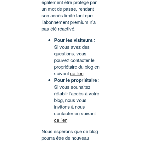
également être protégé par
un mot de passe, rendant
son accès limité tant que
l’abonnement premium n’a
pas été réactivé.
Pour les visiteurs
:
Si vous avez des
questions, vous
pouvez contacter le
propriétaire du blog en
suivant
ce lien
.
Pour le propriétaire
:
Si vous souhaitez
rétablir l’accès à votre
blog, nous vous
invitons à nous
contacter en suivant
ce lien
.
Nous espérons que ce blog
pourra être de nouveau