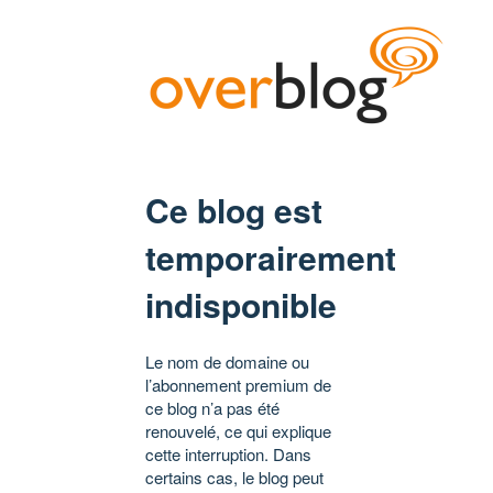
Ce blog est
temporairement
indisponible
Le nom de domaine ou
l’abonnement premium de
ce blog n’a pas été
renouvelé, ce qui explique
cette interruption. Dans
certains cas, le blog peut